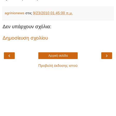
agrinionews
στις
9/23/2010 01:45:00 π.μ.
Δεν υπάρχουν σχόλια:
Δημοσίευση σχολίου
‹
›
Αρχική σελίδα
Προβολή έκδοσης ιστού