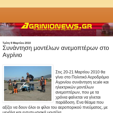
Τρίτη 9 Μαρτίου 2010
Συνάντηση μοντέλων ανεμοπτέρων στο
Αγρίνιο
Στις 20-21 Μαρτίου 2010 θα
γίνει στο Πολιτικό Αεροδρόμιο
Αγρινίου συνάντηση scale και
ηλεκτρικών μοντέλων
ανεμοπτέρων, που με τα
χρόνια φαίνεται να γίνεται
παράδοση. Ενα θέαμα που
αξίζει να δουν όλοι οι φίλοι του αεροπορικού πνεύματος, με
μεγάλα και εντυπωσιακά μοντέλα.