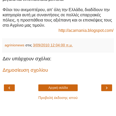
Φίλοι του ανεμοπτέρου, απ' όλη την Ελλάδα, διαδίδουν την
κατηγορία αυτή με συναντήσεις σε πολλές επαρχιακές
πόλεις, η προσπάθεια τους αξιέπαινη και οι επισκέψεις τους
στο Αγρίνιο μας τιμούν.
http://acarnania.blogspot.com/
agrinionews
στις
3/09/2010 12:04:00 π.μ.
Δεν υπάρχουν σχόλια:
Δημοσίευση σχολίου
‹
›
Αρχική σελίδα
Προβολή έκδοσης ιστού